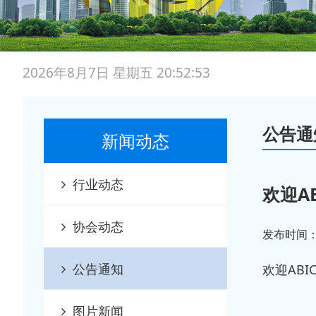
2026年8月7日 星期五 20:52:54
公告通
新闻动态
行业动态
欢迎A
协会动态
发布时间：20
公告通知
欢迎AB
图片新闻