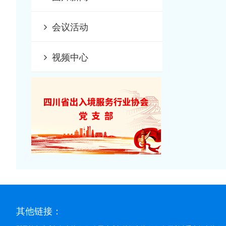
会议活动
视频中心
其他链接：