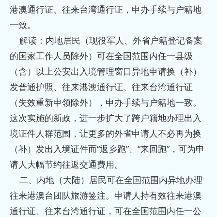
港澳通行证、往来台湾通行证，申办手续与户籍地
一致。
解读：内地居民（现役军人、外省户籍登记备案
的国家工作人员除外）可在全国范围内任一县级
（含）以上公安出入境管理窗口异地申请换（补）
发普通护照、往来港澳通行证、往来台湾通行证
（失效重新申领除外），申办手续与户籍地一致。
这次实施的新政，进一步扩大了跨户籍地办理出入
境证件人群范围，让更多的外省申请人不必再为换
（补）发出入境证件而“返乡跑”、“来回跑”，可为申
请人大幅节约往返交通费用。
二、内地（大陆）居民可在全国范围内异地办理
往来港澳台团队旅游签注。申请人持有效往来港澳
通行证、往来台湾通行证，可在全国范围内任一公