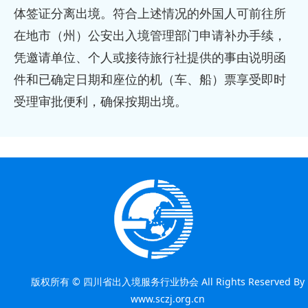
体签证分离出境。符合上述情况的外国人可前往所
在地市（州）公安出入境管理部门申请补办手续，
凭邀请单位、个人或接待旅行社提供的事由说明函
件和已确定日期和座位的机（车、船）票享受即时
受理审批便利，确保按期出境。
版权所有 © 四川省出入境服务行业协会 All Rights Reserved By
www.sczj.org.cn