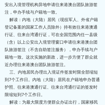
安出入境管理机构异地申请往来港澳台团队旅游签
注，申办手续与户籍地一致。
解读：内地（大陆）居民（现役军人、外省户籍
登记备案的国家工作人员除外）持有效往来港澳通
行证、往来台湾通行证，可在全国范围内任一县级
（含）以上公安出入境管理窗口申请往来港澳台团
队旅游签注（不含自助签注服务），申办手续与户
籍地一致。这次实施的新政，进一步方便了群众就
近办理往来港澳台团队旅游签注。
三、内地居民办理出入境证件签发时限全部缩短
到7个工作日。内地（大陆）居民在户籍地申办普通
护照、往来港澳通行证、往来台湾通行证的签发时
限缩短到7个工作日。
解读：为最大限度方便群众办证出行，国家移民