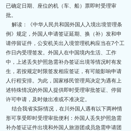
已确定日期、座位的机（车、船）票即时受理审
批。
解读：《中华人民共和国外国人入境出境管理条
例》规定，外国人申请签证延期、换（补）发和申
请停留证件，公安机关出入境管理机构应当在7个工
作日内受理签发。外国人在中国境内生活、工作
中，上述丢失护照急需补办签证出境等情况时有发
生，若按规定时限签发相应签证，有可能影响申请
人行程安排。为此，国家移民管理局决定为遇有上
述特殊情况的外国人提供即时受理审批签证、停留
许可申请，及时做出准或不准决定。
结合我省实际情况，在川外国人遇有以下两种情
形可享受即时受理审批便利：外国人丢失护照急需
补办签证证件出境和外国人旅游团成员急需申请团